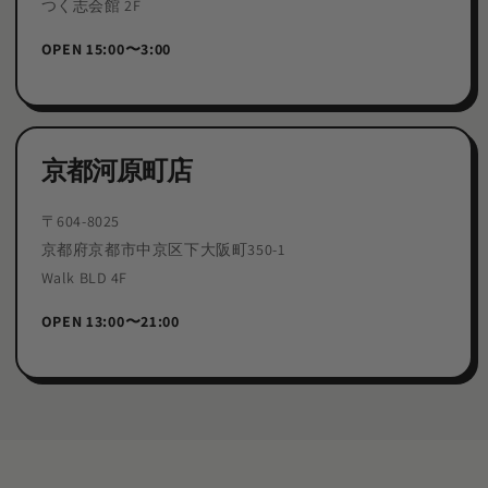
つく志会館 2F
OPEN 15:00〜3:00
京都河原町店
〒604-8025
京都府京都市中京区下大阪町350-1
Walk BLD 4F
OPEN 13:00〜21:00