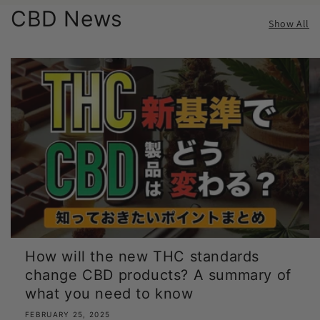
CBD News
Show All
How will the new THC standards
change CBD products? A summary of
what you need to know
FEBRUARY 25, 2025