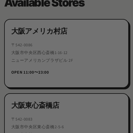
Available Stores
大阪アメリカ村店
〒542-0086
大阪市中央区西心斎橋1-16-12
ニューアメリカンプラザビル 2F
OPEN 11:00〜23:00
大阪東心斎橋店
〒542-0083
大阪市中央区東心斎橋2-5-6