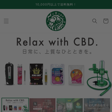
Skip to
10,000円以上で送料無料！
content
cart