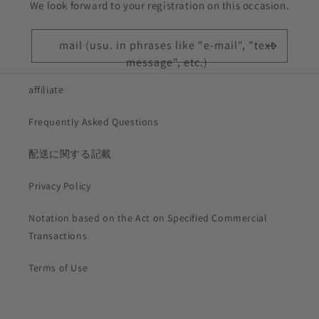
We look forward to your registration on this occasion.
mail (usu. in phrases like "e-mail", "text
message", etc.)
affiliate
Frequently Asked Questions
配送に関する記載
Privacy Policy
Notation based on the Act on Specified Commercial
Transactions
Terms of Use