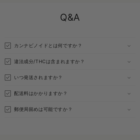
Q&A
カンナビノイドとは何ですか？
違法成分/THCは含まれますか？
いつ発送されますか？
配送料はかかりますか？
郵便局留めは可能ですか？