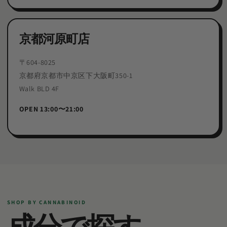
京都河原町店
〒604-8025
京都府京都市中京区下大阪町350-1
Walk BLD 4F
OPEN 13:00〜21:00
SHOP BY CANNABINOID
成分で探す