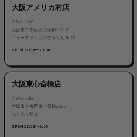
大阪アメリカ村店
〒542-0086
大阪市中央区西心斎橋1-16-12
ニューアメリカンプラザビル 2F
OPEN 11:00〜23:00
大阪東心斎橋店
〒542-0083
大阪市中央区東心斎橋2-5-6
つく志会館 2F
OPEN 15:00〜3:00