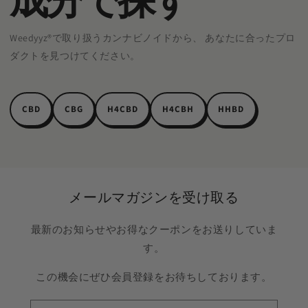
Weedyyz®︎で取り扱うカンナビノイドから、 あなたに合ったプロ
ダクトを見つけてください。
CBD
CBG
H4CBD
H4CBH
HHBD
メールマガジンを受け取る
最新のお知らせやお得なクーポンをお送りしていま
す。
この機会にぜひ会員登録をお待ちしております。