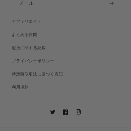
メール
アフィリエイト
よくある質問
配送に関する記載
プライバシーポリシー
特定商取引法に基づく表記
利用規約
Twitter
Facebook
Instagram