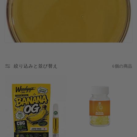
絞り込みと並び替え
6個の商品