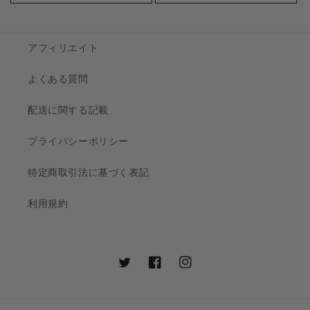
格
アフィリエイト
よくある質問
配送に関する記載
プライバシーポリシー
特定商取引法に基づく表記
利用規約
Twitter
Facebook
Instagram