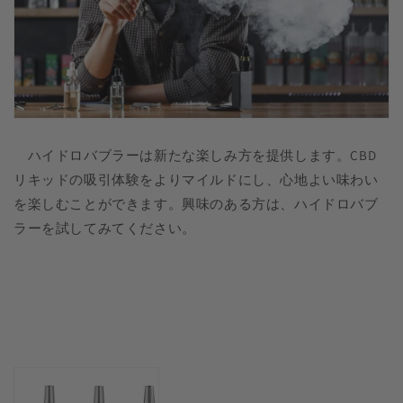
ハイドロバブラーは新たな楽しみ方を提供します。CBD
リキッドの吸引体験をよりマイルドにし、心地よい味わい
を楽しむことができます。興味のある方は、ハイドロバブ
ラーを試してみてください。