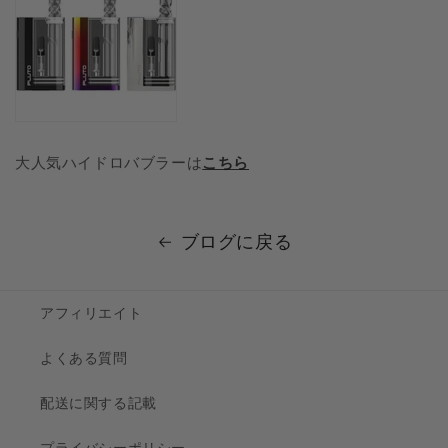
大人気ハイドロバブラーは
こちら
ブログに戻る
アフィリエイト
よくある質問
配送に関する記載