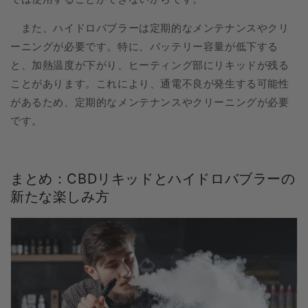
また、ハイドロバブラーは定期的なメンテナンスやクリ
ーニングが必要です。特に、バッテリー容量が低下する
と、加熱温度が下がり、ヒーティング部にリキッドが残る
ことがあります。これにより、通電不良が発生する可能性
があるため、定期的なメンテナンスやクリーニングが必要
です。
まとめ：CBDリキッドとハイドロバブラーの
新たな楽しみ方