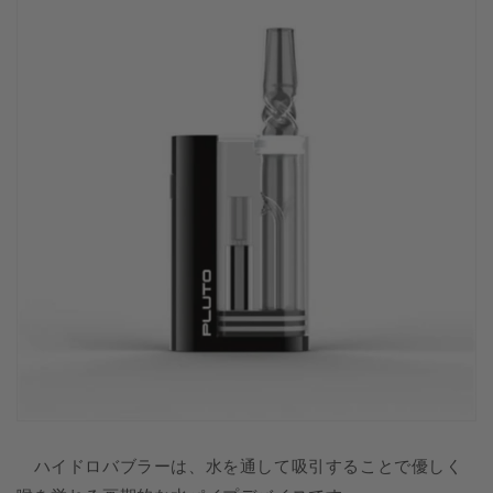
ハイドロバブラーは、水を通して吸引することで優しく