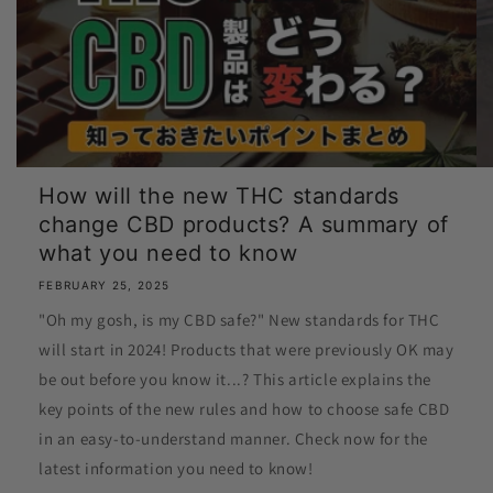
How will the new THC standards
change CBD products? A summary of
what you need to know
FEBRUARY 25, 2025
"Oh my gosh, is my CBD safe?" New standards for THC
will start in 2024! Products that were previously OK may
be out before you know it...? This article explains the
key points of the new rules and how to choose safe CBD
in an easy-to-understand manner. Check now for the
latest information you need to know!