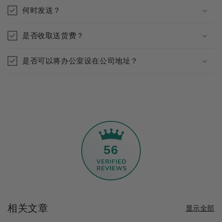
何时发送？
是否收取送货费？
是否可以将办公室设在公司地址？
56
相关文章
显示全部