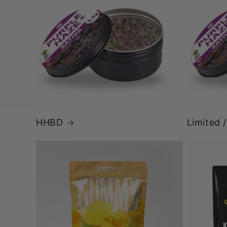
HHBD
Limited