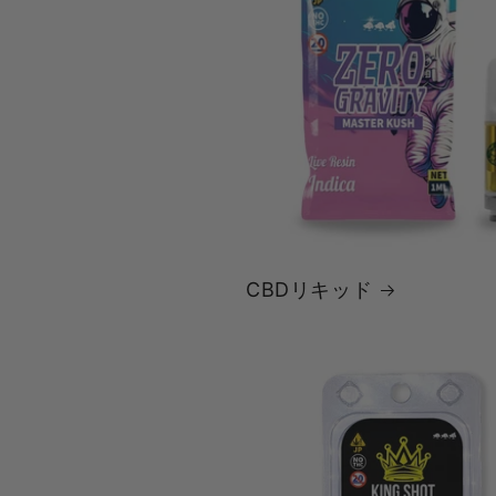
CBDリキッド