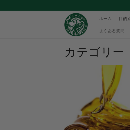
コンテ
ンツに
進む
ホーム
目的
よくある質問
カテゴリー