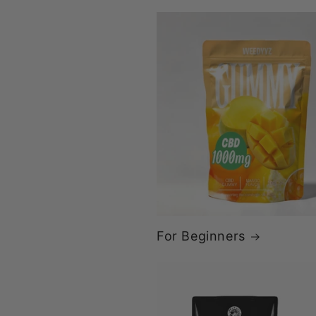
For Beginners