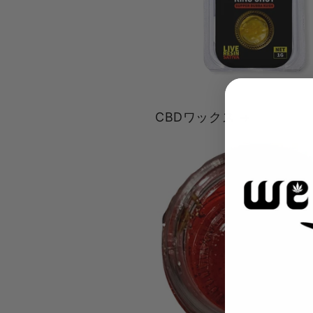
CBDワックス