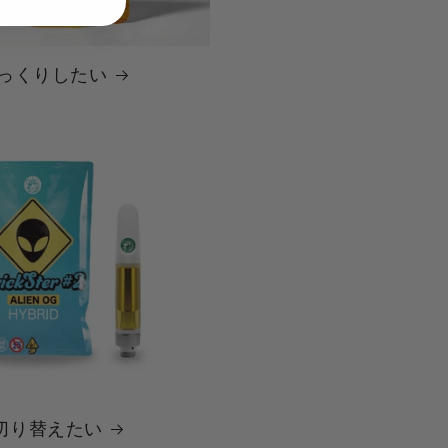
/ ゆっくりしたい
/ 切り替えたい