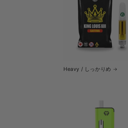
Heavy / しっかりめ