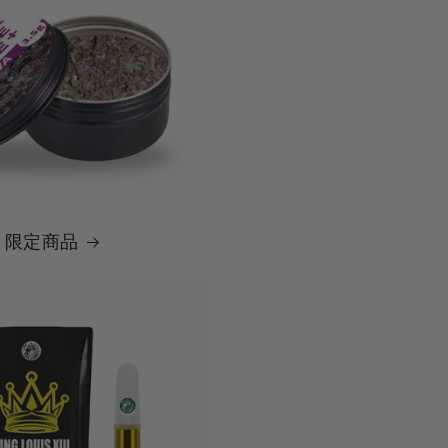
 / 限定商品