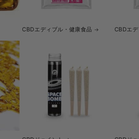
CBDエディブル・健康食品
CBDエ