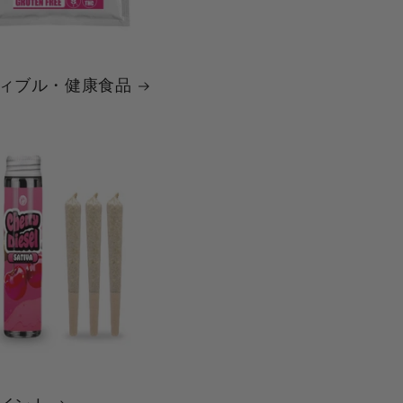
ディブル・健康食品