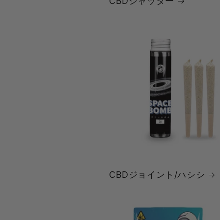
CBDシャッター
CBDジョイント/ハシシ