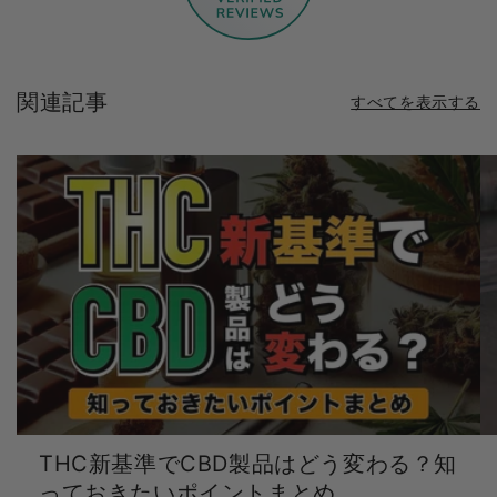
関連記事
すべてを表示する
THC新基準でCBD製品はどう変わる？知
っておきたいポイントまとめ