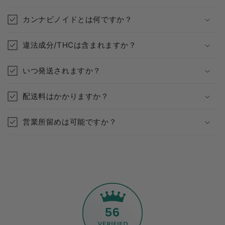
カンナビノイドとは何ですか？
違法成分/THCは含まれますか？
いつ発送されますか？
配送料はかかりますか？
営業所留めは可能ですか？
56