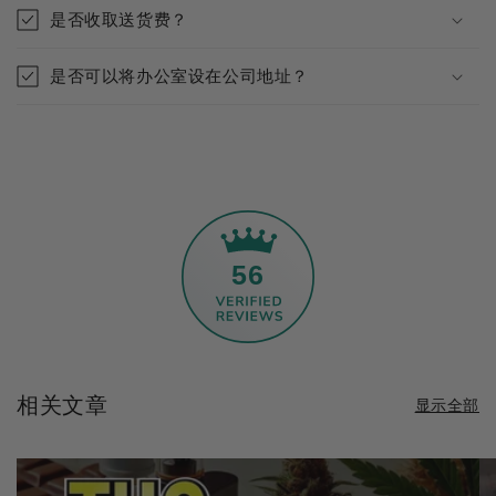
是否收取送货费？
是否可以将办公室设在公司地址？
56
相关文章
显示全部