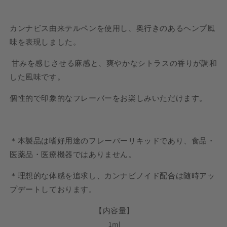
カンナビス由来テルペンを使用し、奥行きのあるヘンプ風
味を表現しました。
甘みを感じさせる麻感と、爽やかなシトラスの香りが調和
した風味です。
個性的で印象的なフレーバーをお楽しみいただけます。
＊本製品は嗜好用途のフレーバーリキッドであり、食品・
医薬品・医療機器ではありません。
＊
理想的な体感を追求し、カンナビノイド配合は随時アッ
プデートしております。
【内容量】
1ml