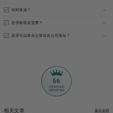
何时发送？
是否收取送货费？
是否可以将办公室设在公司地址？
56
相关文章
显示全部