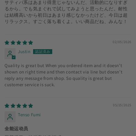
サティバ系はあまり得意じゃないんだ、活動的になりすぎ
るから。でも気まぐれで試してみようと思ったんだ。耐性
は結構高いから初日はあまり感じなかったけど、今日は超
リラックス。すごく落ち着くよ。いい商品だね、みんな！
02/05/2026
Justin
Quality is great but When you ordered item and it doesn’t
shown on right time and then contact via line but doesn’t
reply any message from shop. So quality is great but
customer service is suck.
05/15/2025
Tenso Fumi
全能运动员