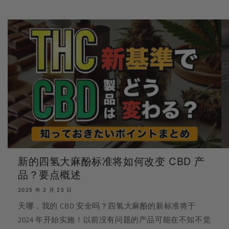
新的四氢大麻酚标准将如何改变 CBD 产
品？要点概述
2025 年 2 月 25 日
天哪，我的 CBD 安全吗？四氢大麻酚的新标准将于
2024 年开始实施！以前没有问题的产品可能在不知不觉