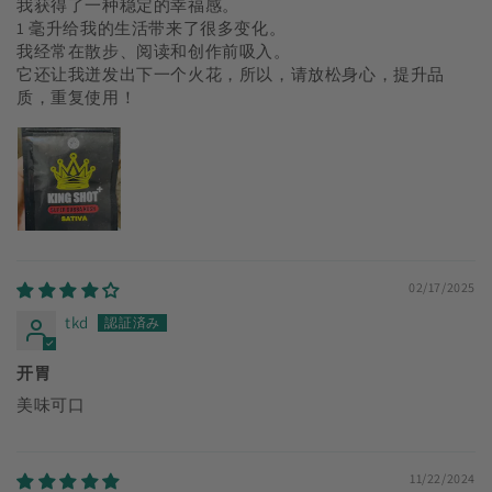
我获得了一种稳定的幸福感。
1 毫升给我的生活带来了很多变化。
我经常在散步、阅读和创作前吸入。
它还让我迸发出下一个火花，所以，请放松身心，提升品
质，重复使用！
02/17/2025
tkd
开胃
美味可口
11/22/2024