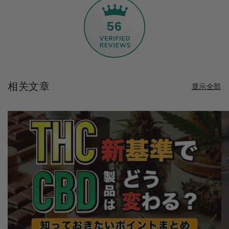
56
相关文章
显示全部