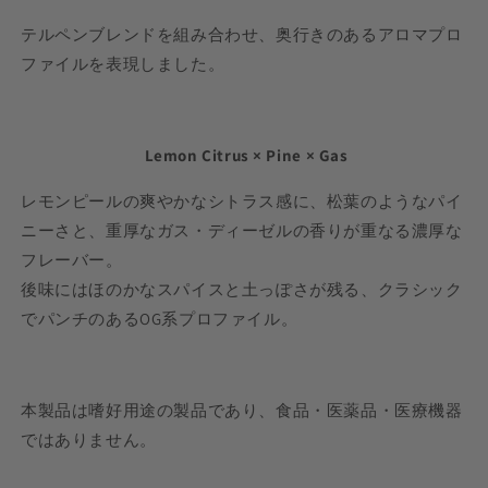
テルペンブレンドを組み合わせ、奥行きのあるアロマプロ
ファイルを表現しました。
Lemon Citrus × Pine × Gas
レモンピールの爽やかなシトラス感に、松葉のようなパイ
ニーさと、重厚なガス・ディーゼルの香りが重なる濃厚な
フレーバー。
後味にはほのかなスパイスと土っぽさが残る、クラシック
でパンチのあるOG系プロファイル。
本製品は嗜好用途の製品であり、食品・医薬品・医療機器
ではありません。